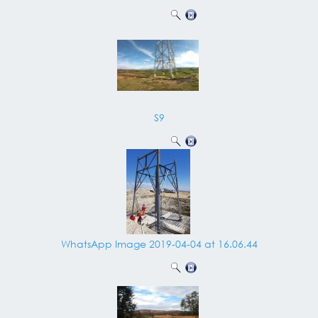
S9
WhatsApp Image 2019-04-04 at 16.06.44